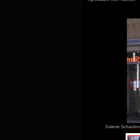
Galerie Schaufen