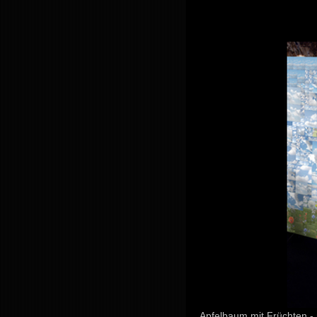
Apfelbaum mit Früchten -