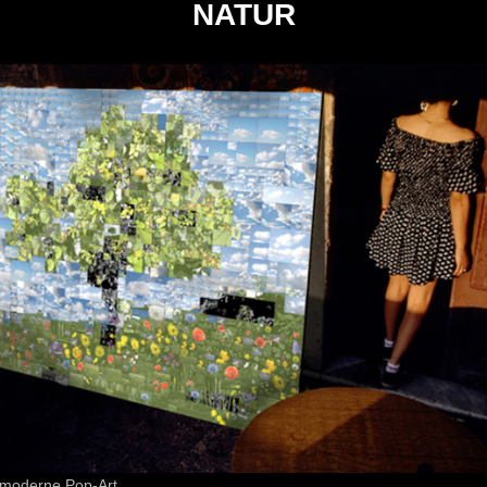
NATUR
 moderne Pop-Art