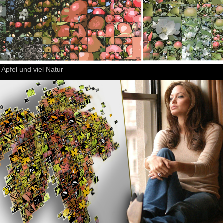
Äpfel und viel Natur