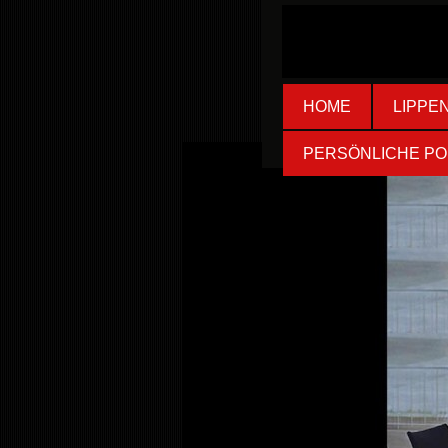
HOME
LIPPE
Wa
PERSÖNLICHE PO