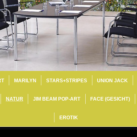
RT
MARILYN
STARS+STRIPES
UNION JACK
NATUR
JIM BEAM POP-ART
FACE (GESICHT)
EROTIK