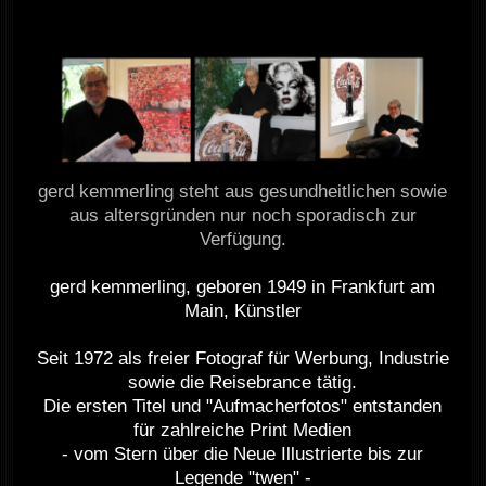
gerd kemmerling steht aus gesundheitlichen sowie
aus altersgründen nur noch sporadisch zur
Verfügung.
gerd kemmerling, geboren 1949 in Frankfurt am
Main, Künstler
Seit 1972 als freier Fotograf für Werbung, Industrie
sowie die Reisebrance tätig.
Die ersten Titel und "Aufmacherfotos" entstanden
für zahlreiche Print Medien
- vom Stern über die Neue Illustrierte bis zur
Legende "twen" -