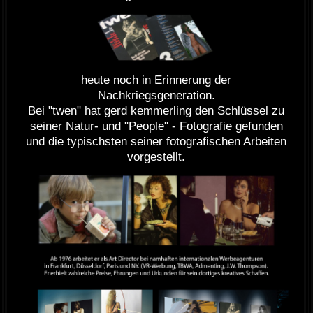
heute noch in Erinnerung der
Nachkriegsgeneration.
Bei "twen" hat gerd kemmerling den Schlüssel zu
seiner Natur- und "People" - Fotografie gefunden
und die typischsten seiner fotografischen Arbeiten
vorgestellt.