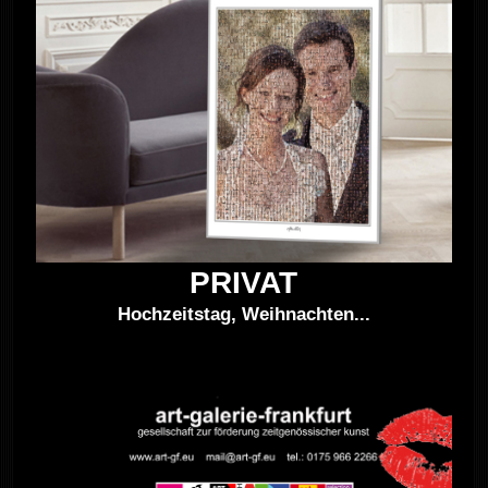
PRIVAT
Hochzeitstag, Weihnachten...