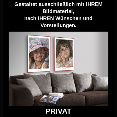
Gestaltet ausschließlich mit IHREM
Bildmaterial,
nach IHREN Wünschen und
Vorstellungen.
PRIVAT