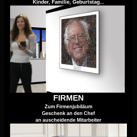
Kinder, Familie, Geburtstag...
FIRMEN
Zum Firmenjubiläum
Geschenk an den Chef
an auscheidende Mitarbeiter